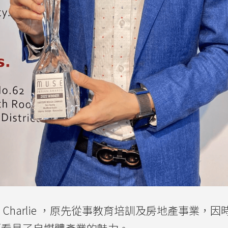
Charlie ，
原先從事教育培訓及房地產事業，
因
而看見了自媒體產業的魅力。