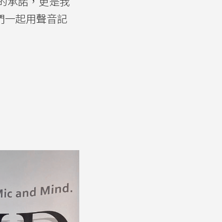
的承諾，更是我
我們一起用聲音記