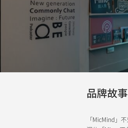
品牌故事
「MicMin