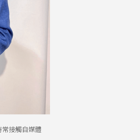
時常接觸自媒體