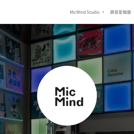
MicMind Studio
錄音室租借