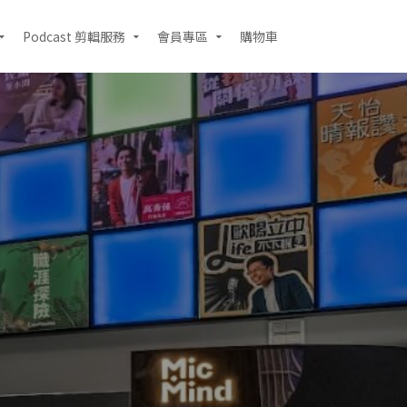
Podcast 剪輯服務
會員專區
購物車