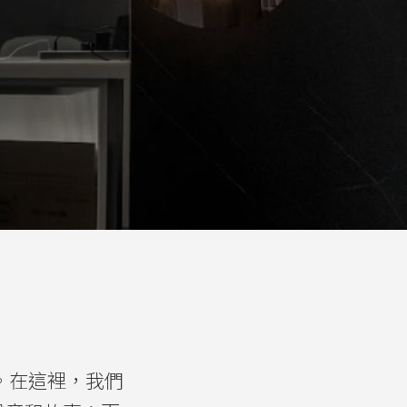
間。在這裡，我們