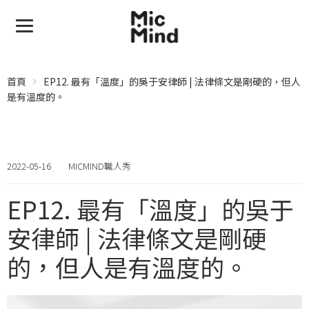
首頁
EP12. 最有「溫度」的吳于安律師 | 法律條文是剛硬的，但人
是有溫度的。
2022-05-16
MICMIND職人秀
EP12. 最有「溫度」的吳于
安律師 | 法律條文是剛硬
的，但人是有溫度的。