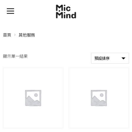
首頁
其他服務
顯示單一結果