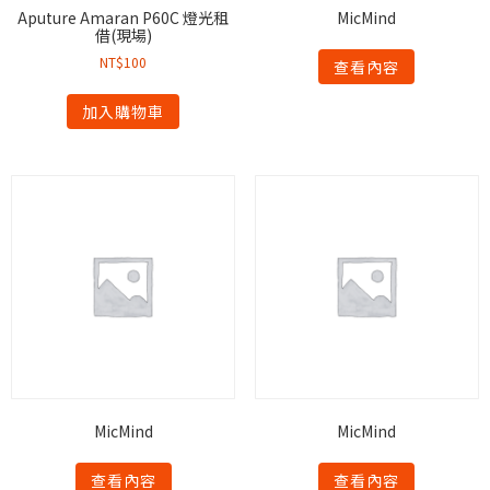
Aputure Amaran P60C 燈光租
MicMind
借(現場)
NT$
100
查看內容
加入購物車
MicMind
MicMind
查看內容
查看內容