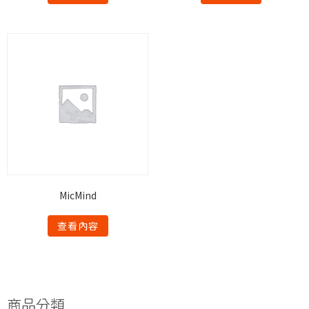
MicMind
查看內容
商品分類