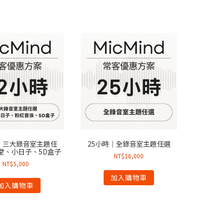
｜三大錄音室主題任
25小時｜全錄音室主題任選
堂、小日子、5D盒子
NT$
16,000
NT$
5,000
加入購物車
加入購物車